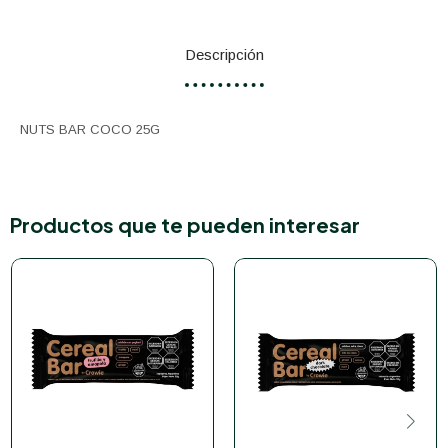
Descripción
NUTS BAR COCO 25G
Productos que te pueden interesar