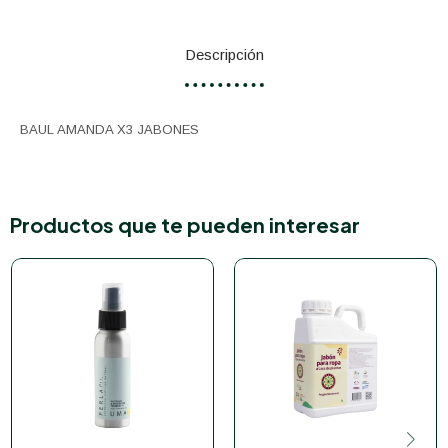
Descripción
BAUL AMANDA X3 JABONES
Productos que te pueden interesar