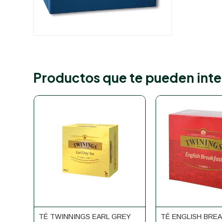
Productos que te pueden inte
TÉ TWINNINGS EARL GREY
TÉ ENGLISH BRE