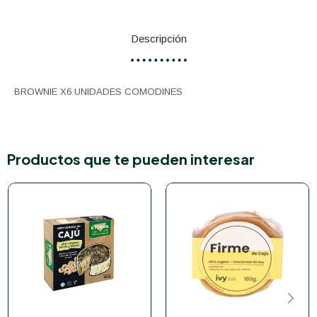
Descripción
BROWNIE X6 UNIDADES COMODINES
Productos que te pueden interesar