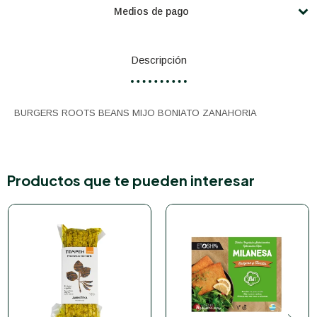
Medios de pago
Descripción
BURGERS ROOTS BEANS MIJO BONIATO ZANAHORIA
Productos que te pueden interesar