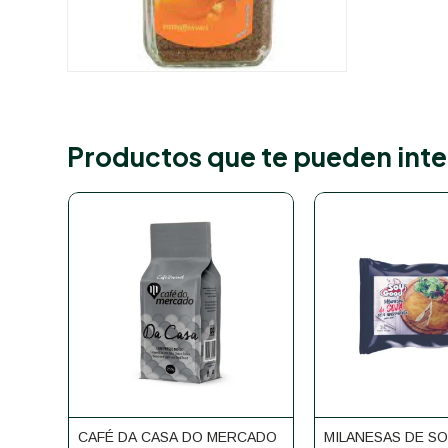
Productos que te pueden inte
CAFÉ DA CASA DO MERCADO
MILANESAS DE S