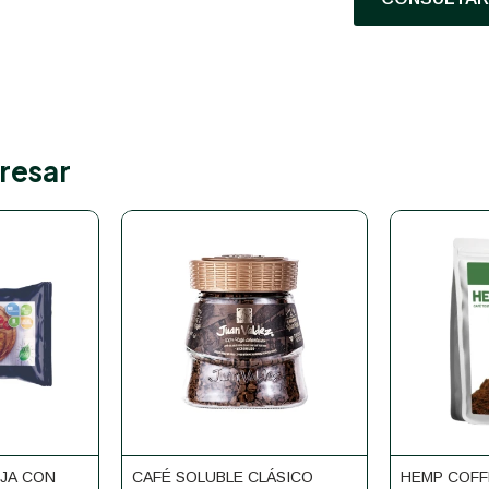
resar
OJA CON
CAFÉ SOLUBLE CLÁSICO
HEMP COFF