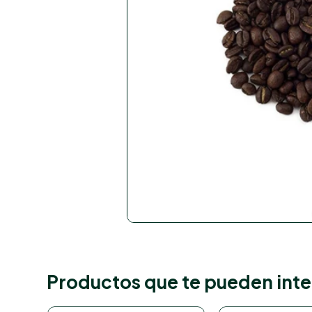
Productos que te pueden inte