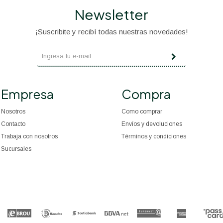
Newsletter
¡Suscribite y recibí todas nuestras novedades!
Empresa
Compra
Nosotros
Como comprar
Contacto
Envíos y devoluciones
Trabaja con nosotros
Términos y condiciones
Sucursales