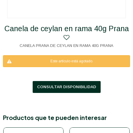
Canela de ceylan en rama 40g Prana
CANELA PRANA DE CEYLAN EN RAMA 40G PRANA
Este artículo está agotado.
CONSULTAR DISPONIBILIDAD
Productos que te pueden interesar