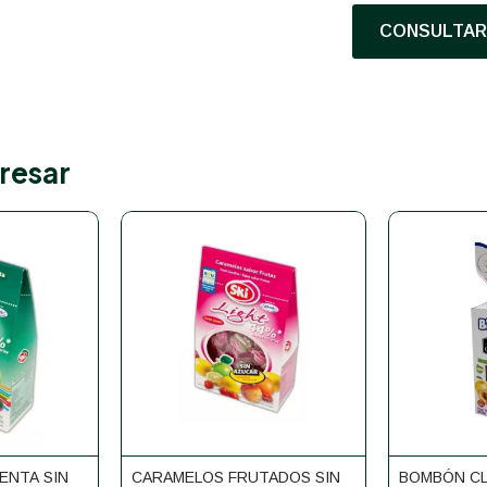
CONSULTAR 
resar
ENTA SIN
CARAMELOS FRUTADOS SIN
BOMBÓN CL