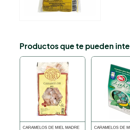
Productos que te pueden inte
CARAMELOS DE MIEL MADRE
CARAMELOS DE M