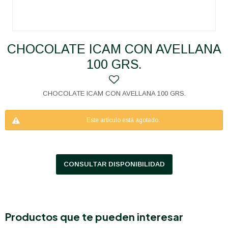
CHOCOLATE ICAM CON AVELLANA
100 GRS.
CHOCOLATE ICAM CON AVELLANA 100 GRS.
Este artículo está agotado.
CONSULTAR DISPONIBILIDAD
Productos que te pueden interesar