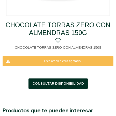
CHOCOLATE TORRAS ZERO CON
ALMENDRAS 150G
CHOCOLATE TORRAS ZERO CON ALMENDRAS 150G
Este artículo está agotado.
CONSULTAR DISPONIBILIDAD
Productos que te pueden interesar