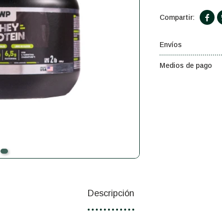

Envíos
Medios de pago
Descripción