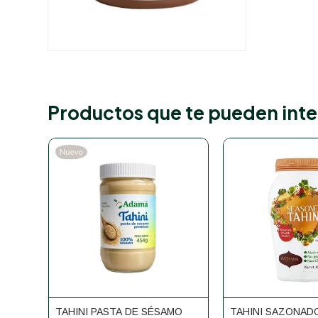
Productos que te pueden inte
TAHINI PASTA DE SÉSAMO
TAHINI SAZONAD