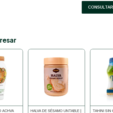
CONSULTAR 
resar
O ACHVA
HALVA DE SÉSAMO UNTABLE |
TAHINI SIN