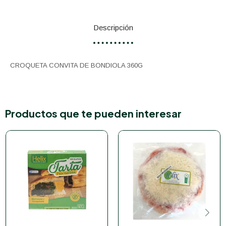
Descripción
CROQUETA CONVITA DE BONDIOLA 360G
Productos que te pueden interesar