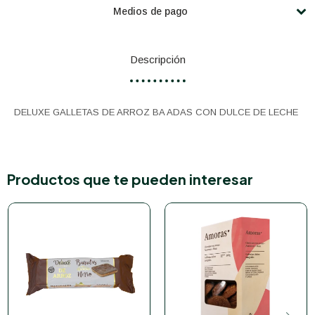
Medios de pago
Descripción
DELUXE GALLETAS DE ARROZ BA ADAS CON DULCE DE LECHE
Productos que te pueden interesar