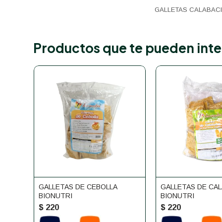
GALLETAS CALABACI
Productos que te pueden inte
GALLETAS DE CEBOLLA
GALLETAS DE CA
BIONUTRI
BIONUTRI
$
220
$
220