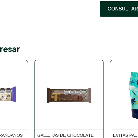
CONSULTAR 
resar
ARÁNDANOS
GALLETAS DE CHOCOLATE
EVITAS PAL