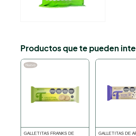
Productos que te pueden inte
GALLETITAS FRANKS DE
GALLETITAS DE 