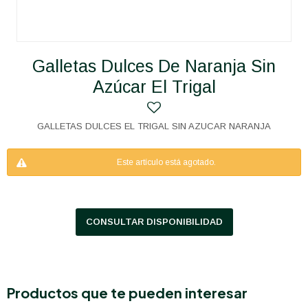
Galletas Dulces De Naranja Sin
Azúcar El Trigal
GALLETAS DULCES EL TRIGAL SIN AZUCAR NARANJA
Este artículo está agotado.
CONSULTAR DISPONIBILIDAD
Productos que te pueden interesar