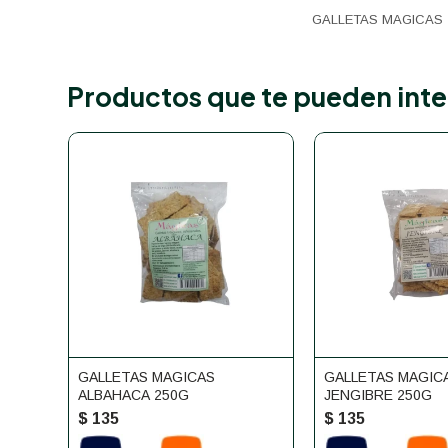
GALLETAS MAGICAS 
Productos que te pueden inte
GALLETAS MAGICAS
GALLETAS MAGIC
ALBAHACA 250G
JENGIBRE 250G
$
135
$
135