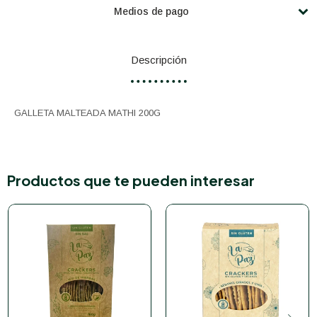
Medios de pago
Descripción
GALLETA MALTEADA MATHI 200G
Productos que te pueden interesar