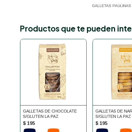
GALLETAS PAULINAS
Productos que te pueden inte
GALLETAS DE CHOCOLATE
GALLETAS DE NA
S/GLUTEN LA PAZ
S/GLUTEN LA PAZ
$
195
$
195