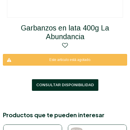
Garbanzos en lata 400g La
Abundancia
Este artículo está agotado.
CONSULTAR DISPONIBILIDAD
Productos que te pueden interesar