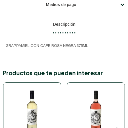
Medios de pago
Descripción
GRAPPAMIEL CON CAFE ROSA NEGRA 375ML
Productos que te pueden interesar