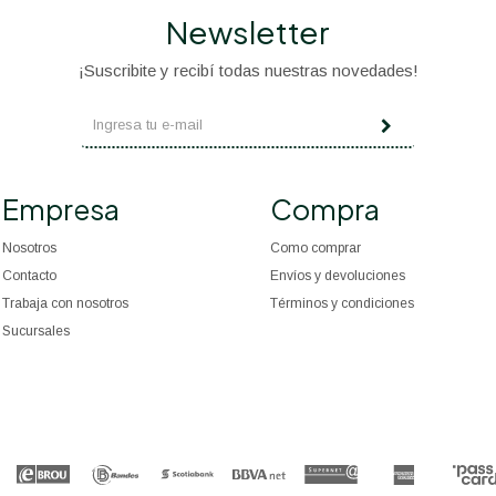
Newsletter
¡Suscribite y recibí todas nuestras novedades!
Empresa
Compra
Nosotros
Como comprar
Contacto
Envíos y devoluciones
Trabaja con nosotros
Términos y condiciones
Sucursales