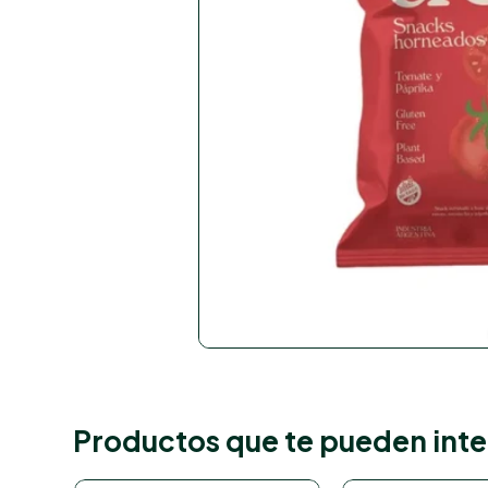
Productos que te pueden inte