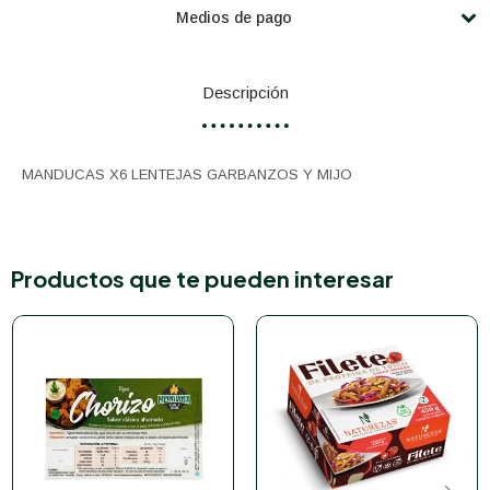
Medios de pago
Descripción
MANDUCAS X6 LENTEJAS GARBANZOS Y MIJO
Productos que te pueden interesar