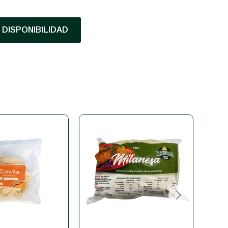
DISPONIBILIDAD