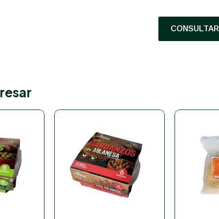
CONSULTAR 
resar