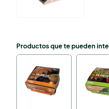
Productos que te pueden inte