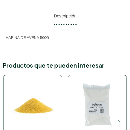
Descripción
HARINA DE AVENA 500G
Productos que te pueden interesar