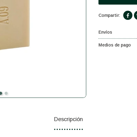

Envíos
Medios de pago
Descripción