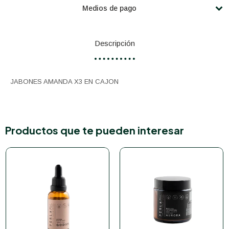
Medios de pago
Descripción
JABONES AMANDA X3 EN CAJON
Productos que te pueden interesar