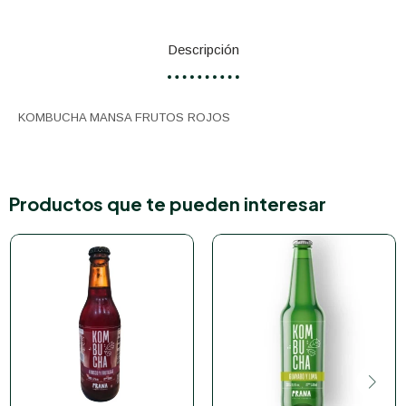
Descripción
KOMBUCHA MANSA FRUTOS ROJOS
Productos que te pueden interesar