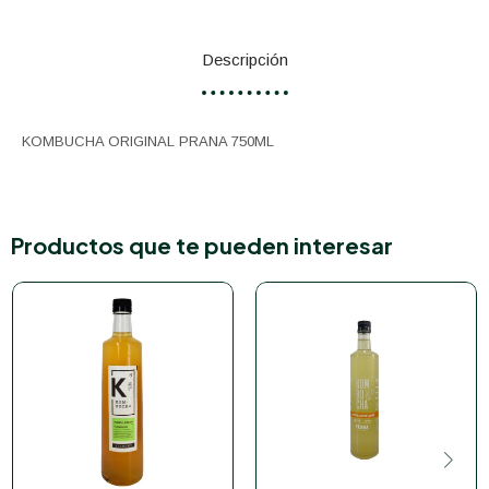
Descripción
KOMBUCHA ORIGINAL PRANA 750ML
Productos que te pueden interesar