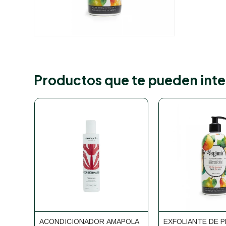
Productos que te pueden inte
ACONDICIONADOR AMAPOLA
EXFOLIANTE DE 