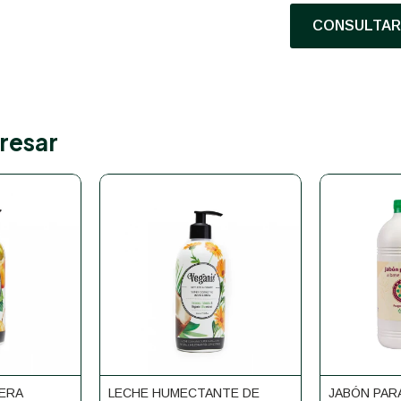
CONSULTAR 
resar
PERA
LECHE HUMECTANTE DE
JABÓN PAR