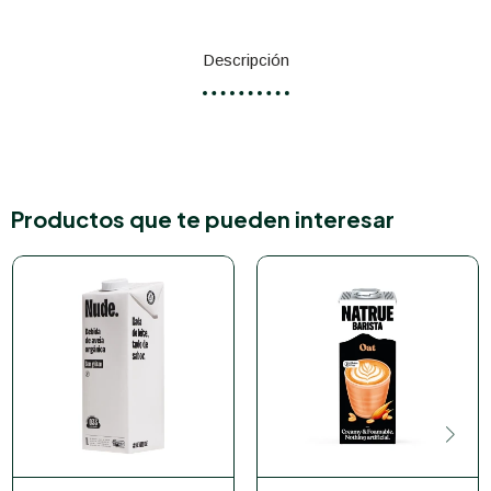
Descripción
Productos que te pueden interesar