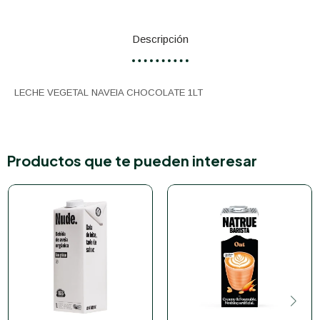
Descripción
LECHE VEGETAL NAVEIA CHOCOLATE 1LT
Productos que te pueden interesar