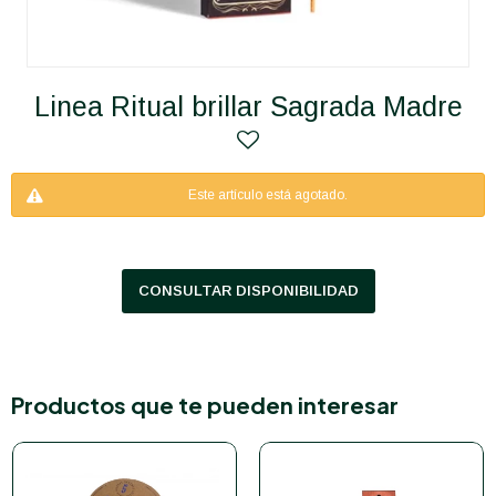
Linea Ritual brillar Sagrada Madre
Este artículo está agotado.
CONSULTAR DISPONIBILIDAD
Productos que te pueden interesar