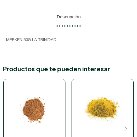
Descripción
MERKEN 50G LA TRINIDAD
Productos que te pueden interesar