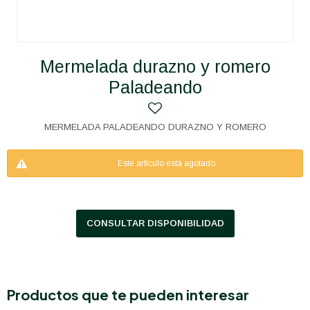
Mermelada durazno y romero
Paladeando
MERMELADA PALADEANDO DURAZNO Y ROMERO
Este artículo está agotado.
CONSULTAR DISPONIBILIDAD
Productos que te pueden interesar