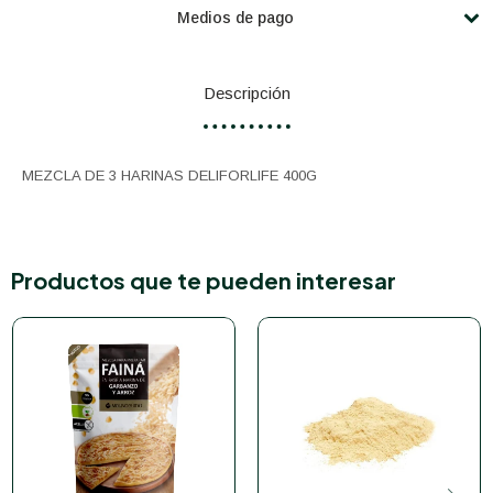
Medios de pago
Descripción
MEZCLA DE 3 HARINAS DELIFORLIFE 400G
Productos que te pueden interesar