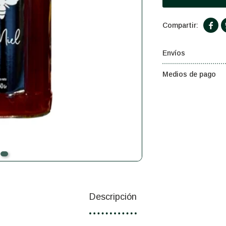

Envíos
Medios de pago
Descripción