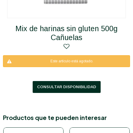
Mix de harinas sin gluten 500g
Cañuelas
Este artículo está agotado.
CONSULTAR DISPONIBILIDAD
Productos que te pueden interesar