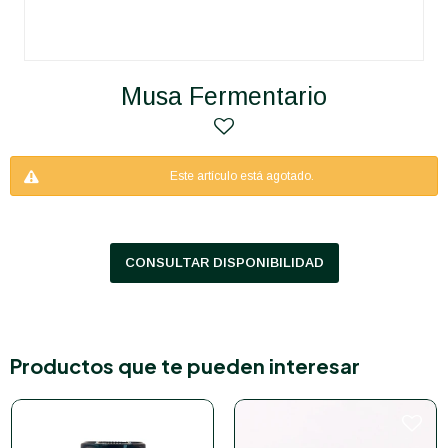
Musa Fermentario
Este artículo está agotado.
CONSULTAR DISPONIBILIDAD
Productos que te pueden interesar