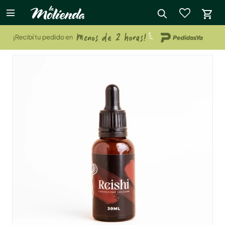

close