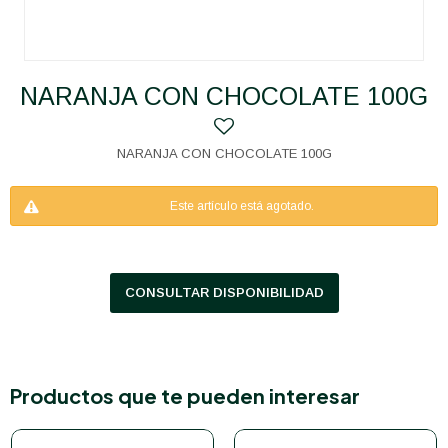
NARANJA CON CHOCOLATE 100G
NARANJA CON CHOCOLATE 100G
Este artículo está agotado.
CONSULTAR DISPONIBILIDAD
Productos que te pueden interesar