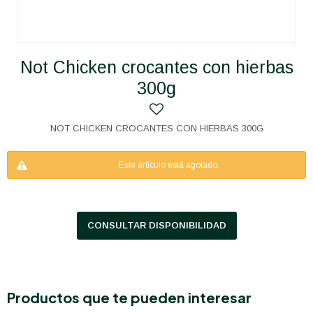
Not Chicken crocantes con hierbas
300g
NOT CHICKEN CROCANTES CON HIERBAS 300G
Este artículo está agotado.
CONSULTAR DISPONIBILIDAD
Productos que te pueden interesar