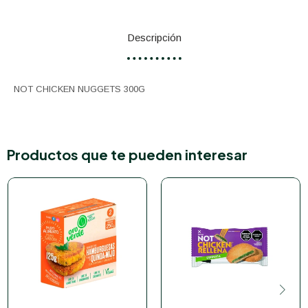
Descripción
NOT CHICKEN NUGGETS 300G
Productos que te pueden interesar