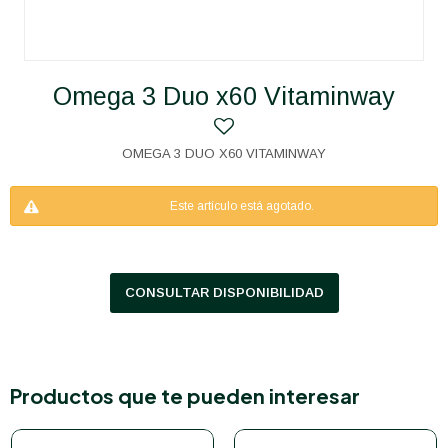
Omega 3 Duo x60 Vitaminway
OMEGA 3 DUO X60 VITAMINWAY
Este artículo está agotado.
CONSULTAR DISPONIBILIDAD
Productos que te pueden interesar