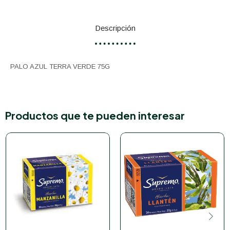
Descripción
PALO AZUL TERRA VERDE 75G
Productos que te pueden interesar