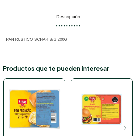
Descripción
PAN RUSTICO SCHAR S/G 200G
Productos que te pueden interesar