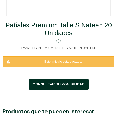
Pañales Premium Talle S Nateen 20
Unidades
PAÑALES PREMIUM TALLE S NATEEN X20 UNI
Este artículo está agotado.
CONSULTAR DISPONIBILIDAD
Productos que te pueden interesar