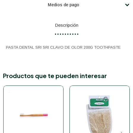
Medios de pago
Descripción
PASTA DENTAL SRI SRI CLAVO DE OLOR 200G TOOTHPASTE
Productos que te pueden interesar